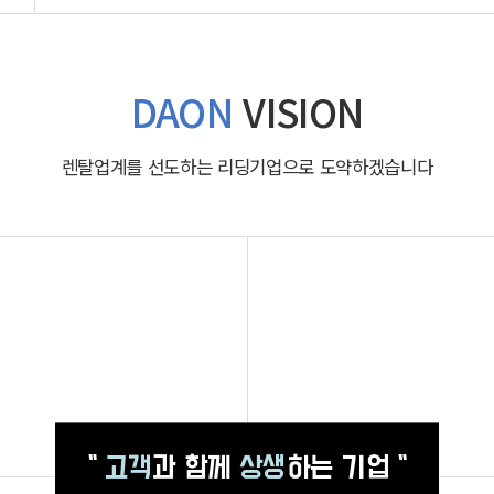
DAON
VISION
렌탈업계를 선도하는 리딩기업으로 도약하겠습니다
"
고객
과 함께
상생
하는 기업 "