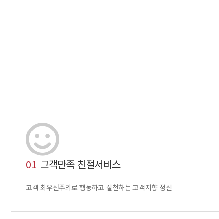
01
고객만족 친절서비스
고객 최우선주의로 행동하고 실천하는 고객지향 정신