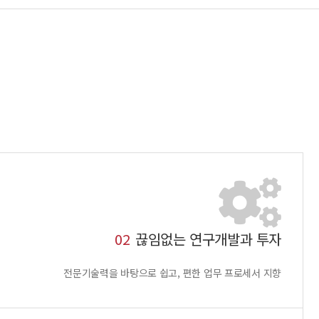
02
끊임없는 연구개발과 투자
전문기술력을 바탕으로 쉽고, 편한 업무 프로세서 지향