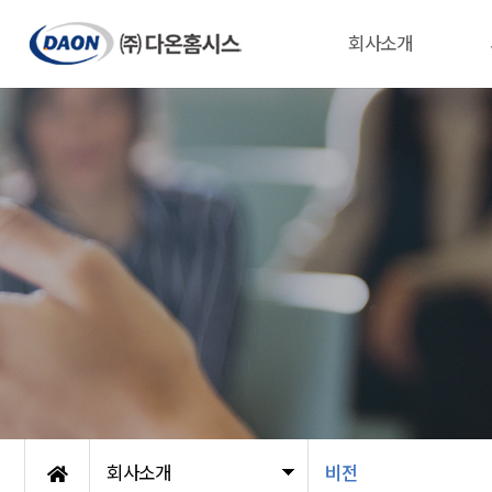
회사소개
회사소개
비전