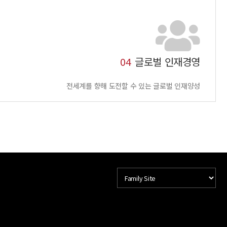
04
글로벌 인재경영
전세계를 향해 도전할 수 있는 글로벌 인재양성