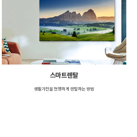
스마트렌탈
생활가전을 현명하게 렌탈하는 방법