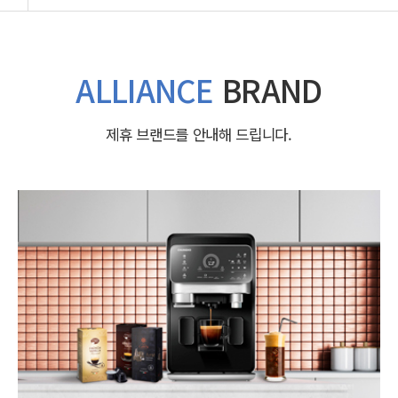
ALLIANCE
BRAND
제휴 브랜드를 안내해 드립니다.