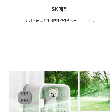
SK매직
SK매직은 고객의 생활에 건강한 행복을 만듭니다.