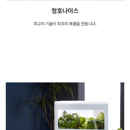
청호나이스
최고의 기술이 최초의 제품을 만듭니다.