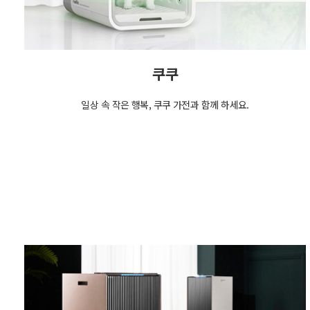
쿠쿠
일상 속 작은 행복, 쿠쿠 가전과 함께 하세요.