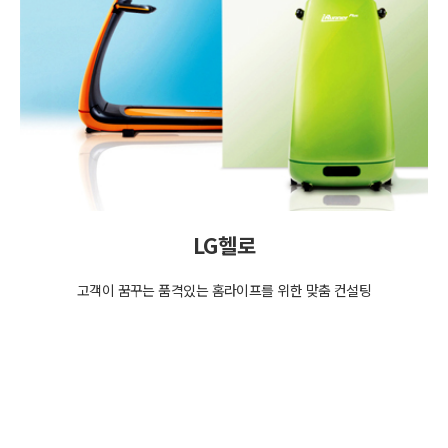
LG헬로
고객이 꿈꾸는 품격있는 홈라이프를 위한 맞춤 컨설팅