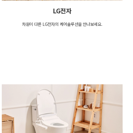
LG전자
차원이 다른 LG전자의 케어솔루션을 만나보세요.