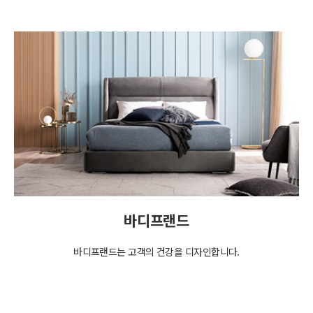
바디프랜드
바디프랜드는 고객의 건강을 디자인합니다.