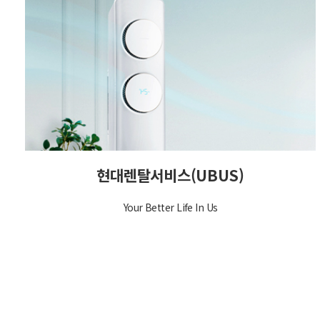
현대렌탈서비스(UBUS)
Your Better Life In Us