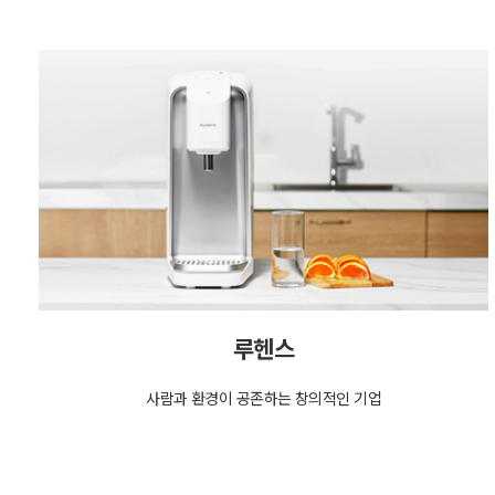
루헨스
사람과 환경이 공존하는 창의적인 기업