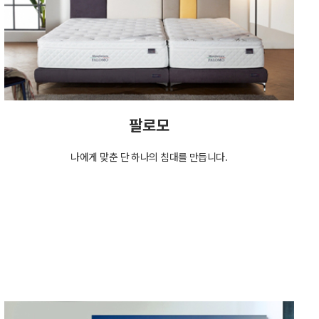
팔로모
나에게 맞춘 단 하나의 침대를 만듭니다.