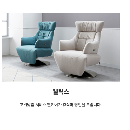
웰릭스
고객맞춤 서비스 웰케어가 휴식과 평안을 드립니다.