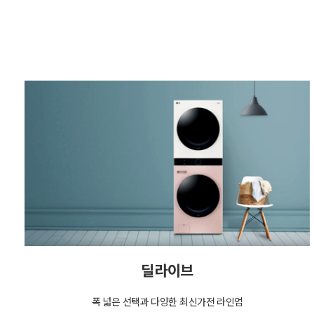
딜라이브
폭 넓은 선택과 다양한 최신가전 라인업