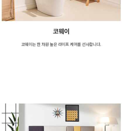
코웨이
코웨이는 한 차원 높은 라이프 케어를 선사합니다.