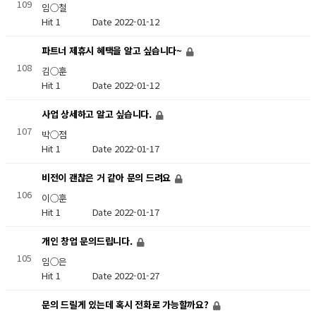
109
임○철
Hit 1
Date 2022-01-12
파트너 제휴시 혜택을 알고 싶습니다~
108
김○훈
Hit 1
Date 2022-01-12
사업 상세하고 알고 싶습니다.
107
박○점
Hit 1
Date 2022-01-17
비전이 괜찮은 거 같아 문의 드려요
106
이○훈
Hit 1
Date 2022-01-17
개인 창업 문의드립니다.
105
임○은
Hit 1
Date 2022-01-27
문의 드릴게 있는데 혹시 전화로 가능할까요?