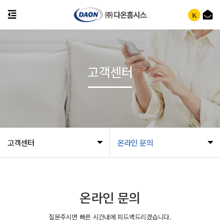
K
고객센터
고객센터
온라인 문의
온라인 문의
질문주시면 빠른 시간내에 피드백드리겠습니다.