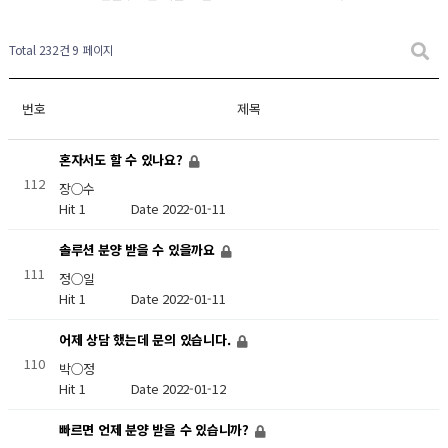
Total 232건
9 페이지
번호
제목
혼자서도 할 수 있나요?
112
장○수
Hit 1
Date 2022-01-11
솔루션 분양 받을 수 있을까요
111
정○일
Hit 1
Date 2022-01-11
어제 상담 했는데 문의 있습니다.
110
박○정
Hit 1
Date 2022-01-12
빠르면 언제 분양 받을 수 있습니까?