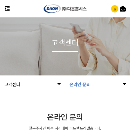
K
고객센터
고객센터
온라인 문의
온라인 문의
질문주시면 빠른 시간내에 피드백드리겠습니다.