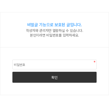
비밀글 기능으로 보호된 글입니다.
작성자와 관리자만 열람하실 수 있습니다.
본인이라면 비밀번호를 입력하세요.