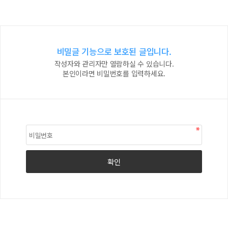
비밀글 기능으로 보호된 글입니다.
작성자와 관리자만 열람하실 수 있습니다.
본인이라면 비밀번호를 입력하세요.